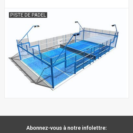
PISTE DE PADEL
Abonnez-vous à notre infolettre: