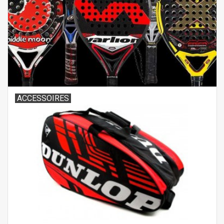
ACCESSOIRES