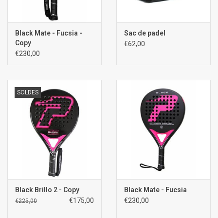
Black Mate - Fucsia -
Sac de padel
Copy
€62,00
€230,00
SOLDES
Black Brillo 2 - Copy
Black Mate - Fucsia
€175,00
€230,00
€225,00