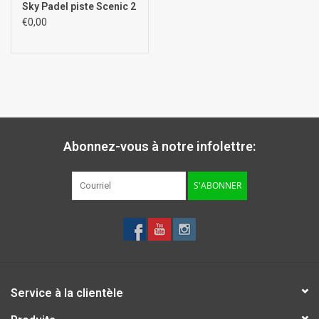
Sky Padel piste Scenic 2
€0,00
Abonnez-vous à notre infolettre:
S'ABONNER
Service à la clientèle