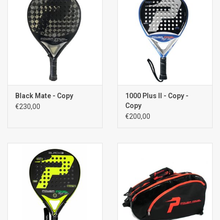
Black Mate - Copy
1000 Plus II - Copy -
Copy
€230,00
€200,00