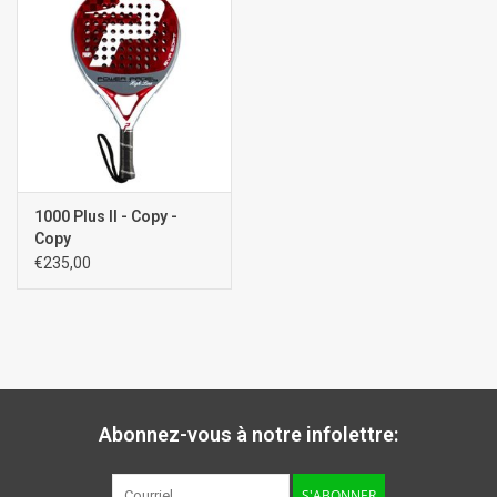
1000 Plus II - Copy -
Copy
€235,00
Abonnez-vous à notre infolettre:
S'ABONNER