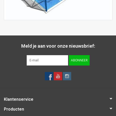
Meld je aan voor onze nieuwsbrief:
ABONNEER
Klantenservice
Producten