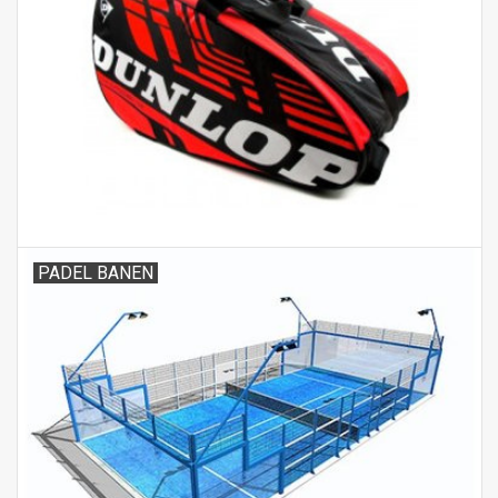
PADEL BANEN