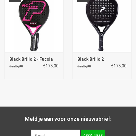
Black Brillo 2 - Fucsia
Black Brillo 2
€175,00
€175,00
€225,00
€225,00
Meld je aan voor onze nieuwsbrief:
ABONNEER