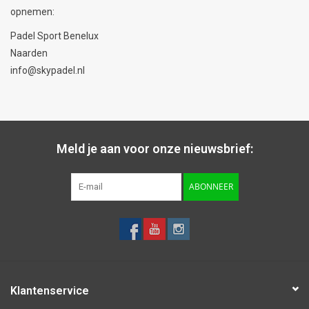
opnemen:
Padel Sport Benelux
Naarden
info@skypadel.nl
Meld je aan voor onze nieuwsbrief:
ABONNEER
Klantenservice