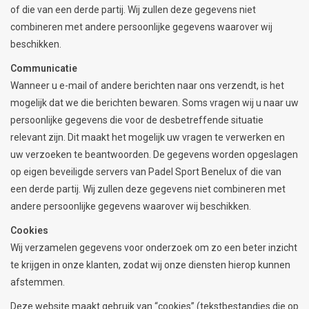
of die van een derde partij. Wij zullen deze gegevens niet
combineren met andere persoonlijke gegevens waarover wij
beschikken.
Communicatie
Wanneer u e-mail of andere berichten naar ons verzendt, is het
mogelijk dat we die berichten bewaren. Soms vragen wij u naar uw
persoonlijke gegevens die voor de desbetreffende situatie
relevant zijn. Dit maakt het mogelijk uw vragen te verwerken en
uw verzoeken te beantwoorden. De gegevens worden opgeslagen
op eigen beveiligde servers van Padel Sport Benelux of die van
een derde partij. Wij zullen deze gegevens niet combineren met
andere persoonlijke gegevens waarover wij beschikken.
Cookies
Wij verzamelen gegevens voor onderzoek om zo een beter inzicht
te krijgen in onze klanten, zodat wij onze diensten hierop kunnen
afstemmen.
Deze website maakt gebruik van “cookies” (tekstbestandjes die op