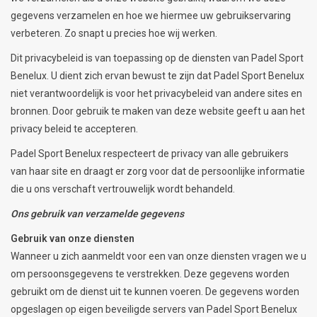
gegevens verzamelen en hoe we hiermee uw gebruikservaring
verbeteren. Zo snapt u precies hoe wij werken.
Dit privacybeleid is van toepassing op de diensten van Padel Sport
Benelux. U dient zich ervan bewust te zijn dat Padel Sport Benelux
niet verantwoordelijk is voor het privacybeleid van andere sites en
bronnen. Door gebruik te maken van deze website geeft u aan het
privacy beleid te accepteren.
Padel Sport Benelux respecteert de privacy van alle gebruikers
van haar site en draagt er zorg voor dat de persoonlijke informatie
die u ons verschaft vertrouwelijk wordt behandeld.
Ons gebruik van verzamelde gegevens
Gebruik van onze diensten
Wanneer u zich aanmeldt voor een van onze diensten vragen we u
om persoonsgegevens te verstrekken. Deze gegevens worden
gebruikt om de dienst uit te kunnen voeren. De gegevens worden
opgeslagen op eigen beveiligde servers van Padel Sport Benelux