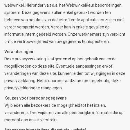
webwinkel. Hieronder valt o.a. het WebwinkelKeur beoordelingen
systeem. Deze gegevens zullen enkel gebruikt worden ten
behoeve van het doel van de betreffende applicatie en zullen niet
verder verspreid worden. Verder kan in enkele gevallen de
informatie intern gedeeld worden. Onze werknemers zijn verplicht
om de vertrouwelijkheid van uw gegevens te respecteren.
Veranderingen
Deze privacyverklaring is afgestemd op het gebruik van en de
mogelijkheden op deze site. Eventuele aanpassingen en/of
veranderingen van deze site, kunnen leiden tot wijzigingen in deze
privacyverklaring. Het is daarom raadzaam om regelmatig deze
privacyverklaring te raadplegen.
Keuzes voor persoonsgegevens
Wij bieden alle bezoekers de mogelijkheid tot het inzien,
veranderen, of verwijderen van alle persoonlijke informatie die op
moment aan ons is verstrekt.
Aanpassen/uitschrijven dienst nieuwsbrief