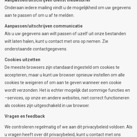
Onderaan iedere mailing vindt u de mogelijkheid om uw gegevens
aan te passen of om u af te melden.
Aanpassen/uitschrijven communicatie
Als u uw gegevens aan wilt passen of uzelf uit onze bestanden
wilt laten halen, kunt u contact met ons op nemen. Zie
onderstaande contactgegevens.
Cookies uitzetten
De meeste browsers zijn standaard ingesteld om cookies te
accepteren, maar u kunt uw browser opnieuw instellen om alle
cookies te weigeren of om aan te geven wanneer een cookie
wordt verzonden. Het is echter mogelijk dat sommige functies en
–services, op onze en andere websites, niet correct functioneren
als cookies zijn uitgeschakeld in uw browser.
Vragen en feedback
We controleren regelmatig of we aan dit privacybeleid voldoen. Als
u vragen heeft over dit privacybeleid, kunt u contact met ons