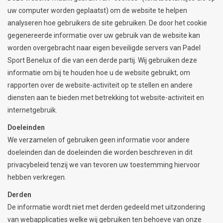
uw computer worden geplaatst) om de website te helpen
analyseren hoe gebruikers de site gebruiken. De door het cookie
gegenereerde informatie over uw gebruik van de website kan
worden overgebracht naar eigen beveiligde servers van Padel
Sport Benelux of die van een derde partij. Wij gebruiken deze
informatie om bij te houden hoe u de website gebruikt, om
rapporten over de website-activiteit op te stellen en andere
diensten aan te bieden met betrekking tot website-activiteit en
internetgebruik.
Doeleinden
We verzamelen of gebruiken geen informatie voor andere
doeleinden dan de doeleinden die worden beschreven in dit
privacybeleid tenzij we van tevoren uw toestemming hiervoor
hebben verkregen.
Derden
De informatie wordt niet met derden gedeeld met uitzondering
van webapplicaties welke wij gebruiken ten behoeve van onze